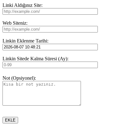
Linki Aldığınız Site:
Web Siteniz:
Linkin Eklenme Tarihi:
Linkin Sitede Kalma Süresi (Ay):
Not (Opsiyonel):
EKLE